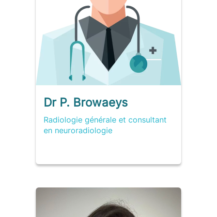
Dr P. Browaeys
Radiologie générale et consultant
en neuroradiologie