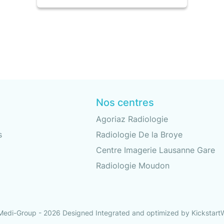
Nos centres
Agoriaz Radiologie
s
Radiologie De la Broye
Centre Imagerie Lausanne Gare
Radiologie Moudon
Medi-Group - 2026
Designed Integrated and optimized by Kickstar