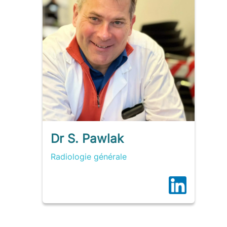
Dr S. Pawlak
Radiologie générale