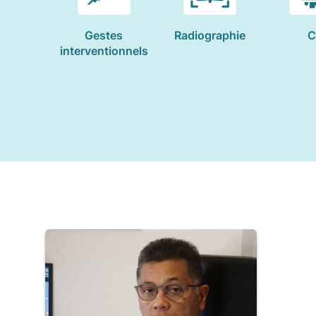
Gestes
Radiographie
C
interventionnels