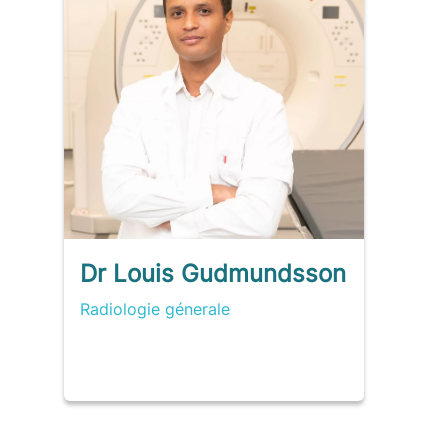
Dr Louis Gudmundsson
Radiologie génerale