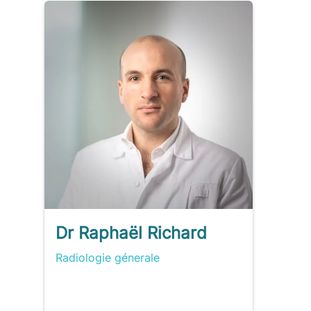
Dr Raphaël Richard
Radiologie génerale