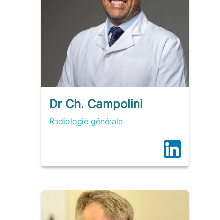
Dr Ch. Campolini
Radiologie générale