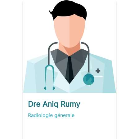
Dre Aniq Rumy
Radiologie génerale