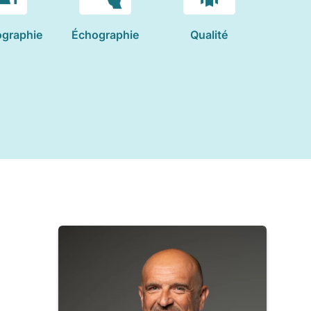
graphie
Échographie
Qualité