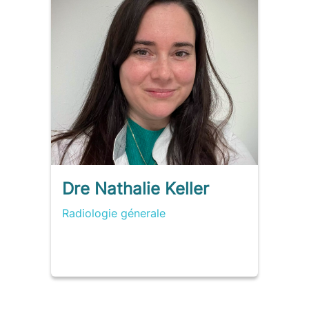
Dre Nathalie Keller
Radiologie génerale