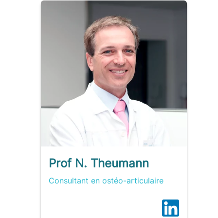
Prof N. Theumann
Consultant en ostéo-articulaire