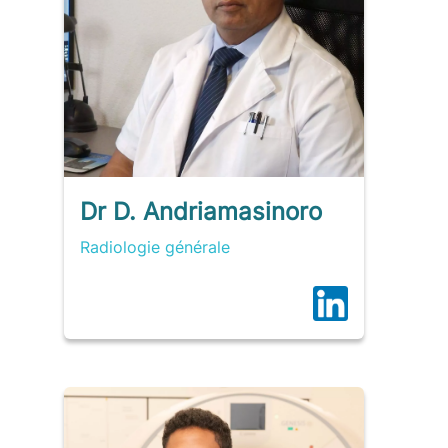
Dr D. Andriamasinoro
Radiologie générale