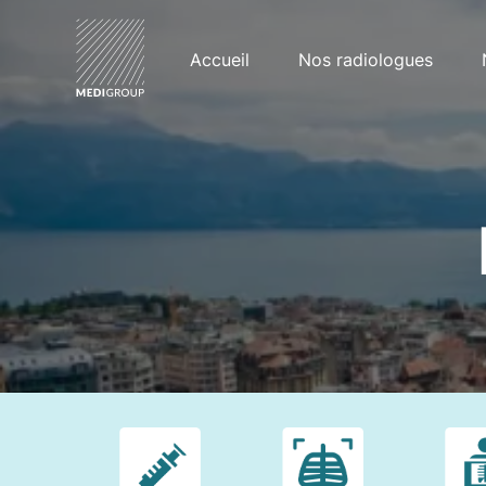
Accueil
Nos radiologues