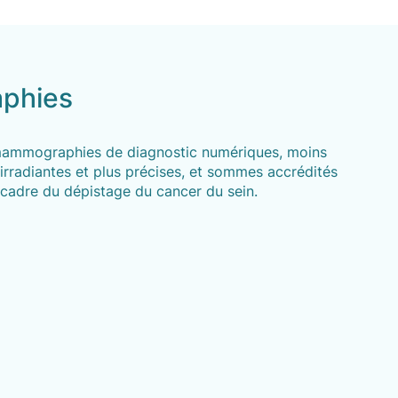
phies
mammographies de diagnostic numériques, moins
irradiantes et plus précises, et sommes accrédités
 cadre du dépistage du cancer du sein.