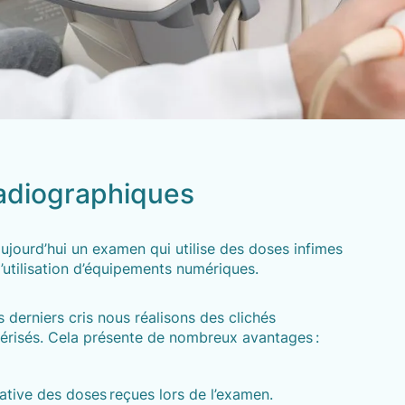
adiographiques
ujourd’hui un examen qui utilise des doses infimes
’utilisation d’équipements numériques.
 derniers cris nous réalisons des clichés
érisés. Cela présente de nombreux avantages :
ative des doses reçues lors de l’examen.