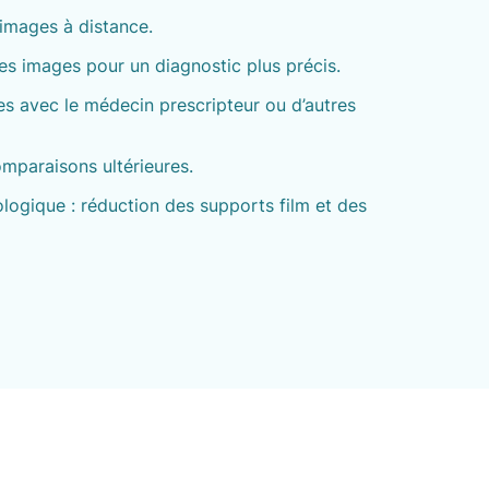
images à distance.
es images pour un diagnostic plus précis.
s avec le médecin prescripteur ou d’autres
mparaisons ultérieures.
logique : réduction des supports film et des