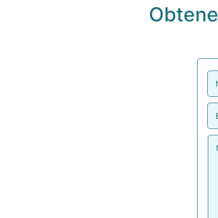
Obtene