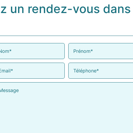
z un rendez-vous dans 