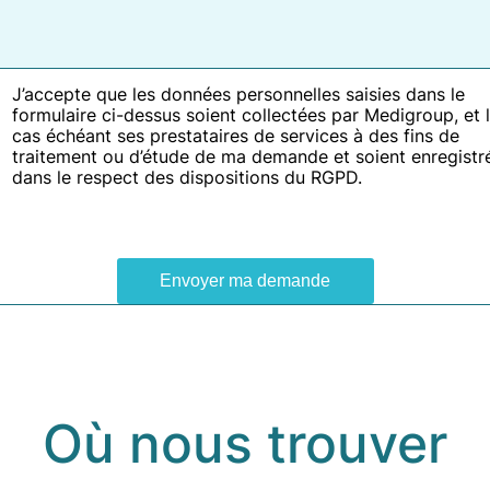
J’accepte que les données personnelles saisies dans le
formulaire ci-dessus soient collectées par Medigroup, et 
cas échéant ses prestataires de services à des fins de
traitement ou d’étude de ma demande et soient enregistr
dans le respect des dispositions du RGPD.
Où nous trouver