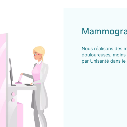
Mammogra
Nous réalisons des 
douloureuses, moins 
par Unisanté dans le