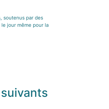
, soutenus par des
 le jour même pour la
 suivants