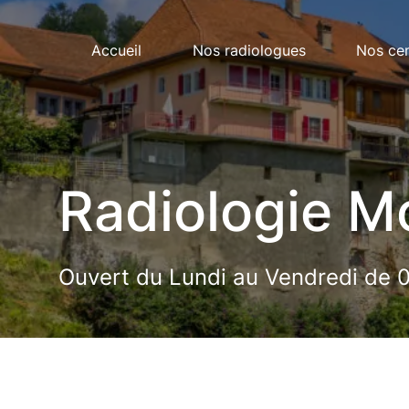
Accueil
Nos radiologues
Nos ce
Radiologie 
Ouvert du Lundi au Vendredi de 