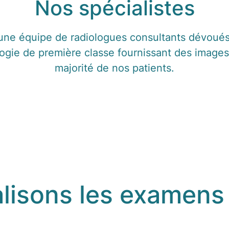
Nos spécialistes
une équipe de radiologues consultants dévoués
logie de première classe fournissant des images
majorité de nos patients.
lisons les examens