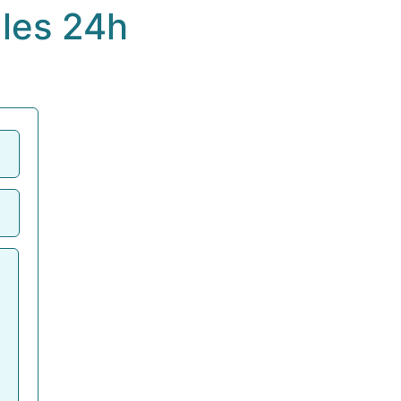
les 24h