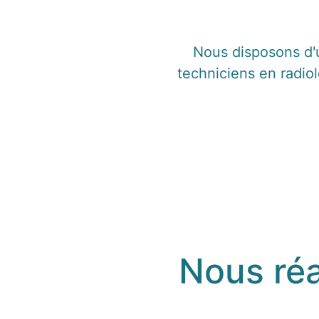
Nous disposons d'
techniciens en radio
Nous réa